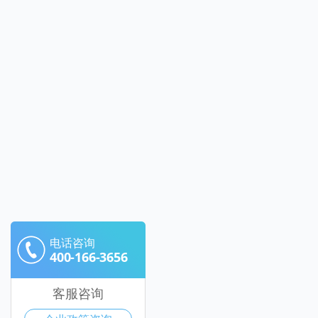
电话咨询
400-166-3656
客服咨询