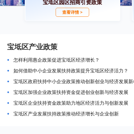
宝坻区园区招商引资政策
查看详情 >
宝坻区产业政策
怎样利用惠企政策促进宝坻区经济增长？
如何借助中小企业发展扶持政策提升宝坻区经济活力？
宝坻区政府扶持中小企业政策推动创新创业与经济发展新
宝坻区加强企业政策扶持资金促进创业创新与经济发展
宝坻区企业扶持资金政策助力地区经济活力与创新发展
宝坻区产业发展扶持政策推动经济增长与企业创新