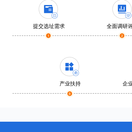
提交选址需求
全面调研
产业扶持
企