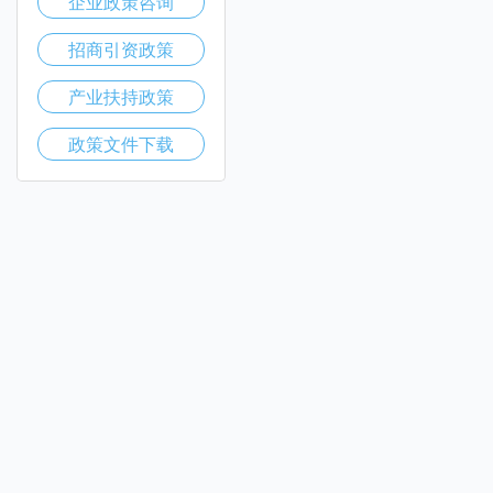
企业政策咨询
招商引资政策
产业扶持政策
政策文件下载