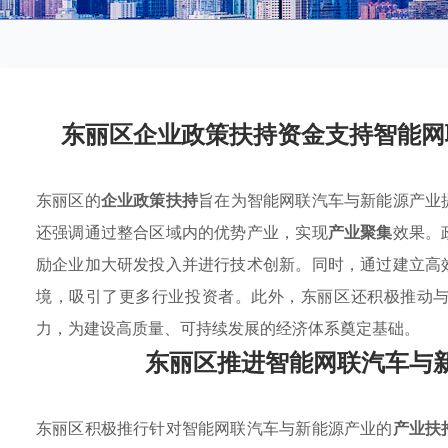
东丽区企业政策扶持资金支持智能网
东丽区的
企业政策扶持
旨在为智能网联汽车与新能源产业
还强调通过整合区域内的优势产业，实现
产业聚集
效果。
励企业加大研发投入并进行技术创新。同时，通过建立高
境，吸引了更多行业投资者。此外，东丽区还积极推动
力，为建设高质量、可持续发展的经济体系奠定基础。
东丽区推进智能网联汽车与
东丽区积极推行针对智能网联汽车与新能源产业的
产业扶