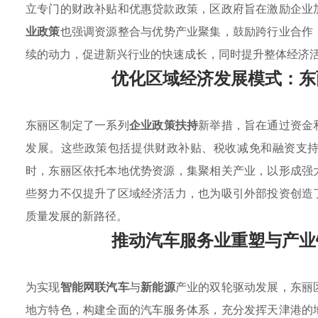
立专门的财政补贴和优惠贷款政策，区政府旨在激励企业
业政策
也强调资源整合与优势产业聚集，鼓励跨行业合作
续的动力，促进新兴行业的快速成长，同时提升整体经济
优化区域经济发展模式：东
东丽区制定了一系列
企业政策扶持
新举措，旨在通过资金
发展。这些政策包括提供财政补贴、税收减免和融资支
时，东丽区依托本地优势资源，集聚相关产业，以形成强
些努力不仅提升了区域经济活力，也为吸引外部投资创造
质量发展的新路径。
推动汽车服务业重塑与产业
为实现
智能网联汽车
与
新能源
产业的双轮驱动发展，东丽
地方特色，构建全面的汽车服务体系，充分发挥天津港的