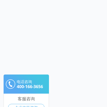
电话咨询
400-166-3656
客服咨询