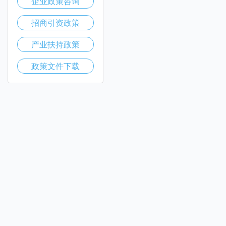
企业政策咨询
招商引资政策
产业扶持政策
政策文件下载