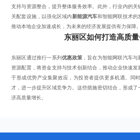
支持与资源整合，提升整体服务效率。此外，行业内的关
关配套设施，以强化区域内
新能源汽车
和智能网联技术的
推动本地企业加速成长，为未来的经济发展提供有力保障
东丽区如何打造高质量
东丽区通过推行一系列
优惠政策
，旨在为智能网联汽车与
资源配置，将资金支持与技术创新结合，推动企业快速发
于形成优势产业集聚效应，为投资者提供更多机遇。同
才，进一步提升区域竞争力。这些措施密切结合，形成了
济高质量增长。