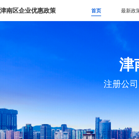
津南区企业优惠政策
首页
最新政
津
注册公司