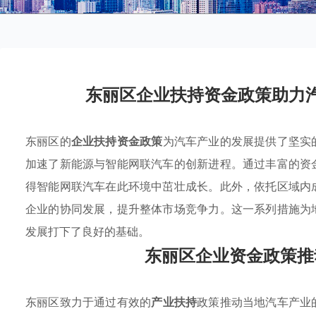
东丽区企业扶持资金政策助力
东丽区的
企业扶持资金政策
为汽车产业的发展提供了坚实
加速了新能源与智能网联汽车的创新进程。通过丰富的资
得智能网联汽车在此环境中茁壮成长。此外，依托区域内
企业的协同发展，提升整体市场竞争力。这一系列措施为
发展打下了良好的基础。
东丽区企业资金政策推
东丽区致力于通过有效的
产业扶持
政策推动当地汽车产业